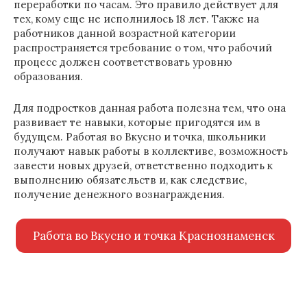
переработки по часам. Это правило действует для
тех, кому еще не исполнилось 18 лет. Также на
работников данной возрастной категории
распространяется требование о том, что рабочий
процесс должен соответствовать уровню
образования.
Для подростков данная работа полезна тем, что она
развивает те навыки, которые пригодятся им в
будущем. Работая во Вкусно и точка, школьники
получают навык работы в коллективе, возможность
завести новых друзей, ответственно подходить к
выполнению обязательств и, как следствие,
получение денежного вознаграждения.
Работа во Вкусно и точка Краснознаменск