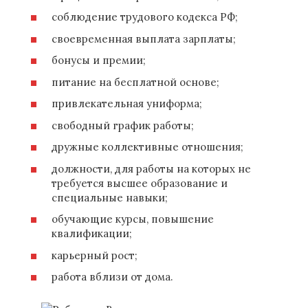
соблюдение трудового кодекса РФ;
своевременная выплата зарплаты;
бонусы и премии;
питание на бесплатной основе;
привлекательная униформа;
свободный график работы;
дружные коллективные отношения;
должности, для работы на которых не
требуется высшее образование и
специальные навыки;
обучающие курсы, повышение
квалификации;
карьерный рост;
работа вблизи от дома.