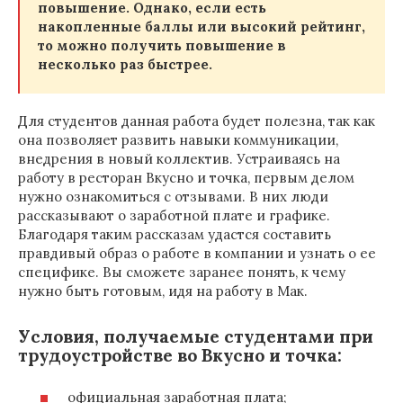
повышение. Однако, если есть
накопленные баллы или высокий рейтинг,
то можно получить повышение в
несколько раз быстрее.
Для студентов данная работа будет полезна, так как
она позволяет развить навыки коммуникации,
внедрения в новый коллектив. Устраиваясь на
работу в ресторан Вкусно и точка, первым делом
нужно ознакомиться с отзывами. В них люди
рассказывают о заработной плате и графике.
Благодаря таким рассказам удастся составить
правдивый образ о работе в компании и узнать о ее
специфике. Вы сможете заранее понять, к чему
нужно быть готовым, идя на работу в Мак.
Условия, получаемые студентами при
трудоустройстве во Вкусно и точка:
официальная заработная плата;