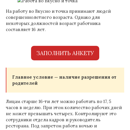
На работу во Вкусно и точка принимают людей
совершеннолетнего возраста. Однако для
некоторых должностей возраст работника
составляет 16 лет.
ЗАПОЛНИТЬ АНКЕТУ
Главное условие — наличие разрешения от
родителей
Лицам старше 16-ти лет можно работать по 17, 5
часов в неделю. При этом количество рабочих дней
не может превышать четырех. Контролируют это
сотрудники отдела кадров и руководитель
ресторана. Под запретом работа ночью и