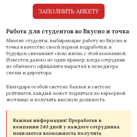
ЗАПОЛНИТЬ АНКЕТУ
Работа для студентов во Вкусно и точка
Многие студенты, выбирающие работу во Вкусно и
точка в качестве своей первой подработки, в
будущем связывают свою жизнь с этой компанией.
Известен далеко не один пример, когда сотрудник
из обычного официанта вырастал в менеджера
смены и директора.
Благодаря особой системе баллов и системе
рейтингов, каждый может подняться по карьерной
лестнице и получить высокую должность.
Важная информация! Проработав в
компании 240 дней у каждого сотрудника
появляется возможность получить