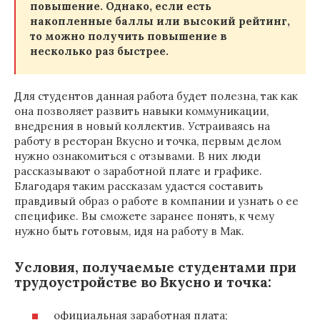
повышение. Однако, если есть
накопленные баллы или высокий рейтинг,
то можно получить повышение в
несколько раз быстрее.
Для студентов данная работа будет полезна, так как
она позволяет развить навыки коммуникации,
внедрения в новый коллектив. Устраиваясь на
работу в ресторан Вкусно и точка, первым делом
нужно ознакомиться с отзывами. В них люди
рассказывают о заработной плате и графике.
Благодаря таким рассказам удастся составить
правдивый образ о работе в компании и узнать о ее
специфике. Вы сможете заранее понять, к чему
нужно быть готовым, идя на работу в Мак.
Условия, получаемые студентами при
трудоустройстве во Вкусно и точка:
официальная заработная плата;