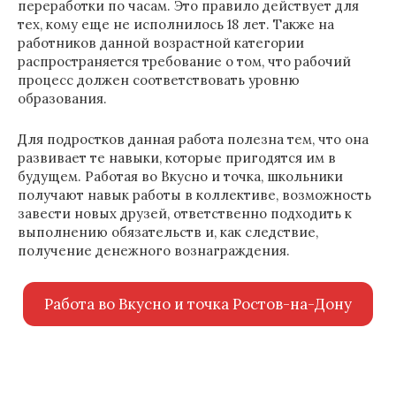
переработки по часам. Это правило действует для
тех, кому еще не исполнилось 18 лет. Также на
работников данной возрастной категории
распространяется требование о том, что рабочий
процесс должен соответствовать уровню
образования.
Для подростков данная работа полезна тем, что она
развивает те навыки, которые пригодятся им в
будущем. Работая во Вкусно и точка, школьники
получают навык работы в коллективе, возможность
завести новых друзей, ответственно подходить к
выполнению обязательств и, как следствие,
получение денежного вознаграждения.
Работа во Вкусно и точка Ростов-на-Дону