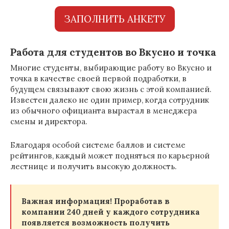
ЗАПОЛНИТЬ АНКЕТУ
Работа для студентов во Вкусно и точка
Многие студенты, выбирающие работу во Вкусно и
точка в качестве своей первой подработки, в
будущем связывают свою жизнь с этой компанией.
Известен далеко не один пример, когда сотрудник
из обычного официанта вырастал в менеджера
смены и директора.
Благодаря особой системе баллов и системе
рейтингов, каждый может подняться по карьерной
лестнице и получить высокую должность.
Важная информация! Проработав в
компании 240 дней у каждого сотрудника
появляется возможность получить