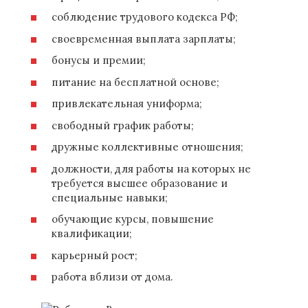
соблюдение трудового кодекса РФ;
своевременная выплата зарплаты;
бонусы и премии;
питание на бесплатной основе;
привлекательная униформа;
свободный график работы;
дружные коллективные отношения;
должности, для работы на которых не
требуется высшее образование и
специальные навыки;
обучающие курсы, повышение
квалификации;
карьерный рост;
работа вблизи от дома.