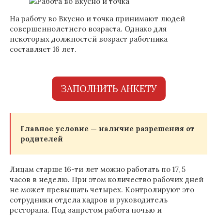
На работу во Вкусно и точка принимают людей
совершеннолетнего возраста. Однако для
некоторых должностей возраст работника
составляет 16 лет.
ЗАПОЛНИТЬ АНКЕТУ
Главное условие — наличие разрешения от
родителей
Лицам старше 16-ти лет можно работать по 17, 5
часов в неделю. При этом количество рабочих дней
не может превышать четырех. Контролируют это
сотрудники отдела кадров и руководитель
ресторана. Под запретом работа ночью и