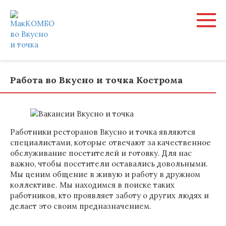
Перейти
к
контенту
Работа во Вкусно и точка Кострома
Работники ресторанов Вкусно и точка являются
специалистами, которые отвечают за качественное
обслуживание посетителей и готовку. Для нас
важно, чтобы посетители оставались довольными.
Мы ценим общение в живую и работу в дружном
коллективе. Мы находимся в поиске таких
работников, кто проявляет заботу о других людях и
делает это своим предназначением.