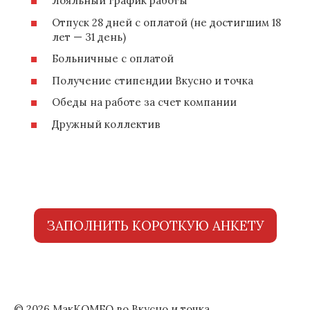
Лояльный график работы
Отпуск 28 дней с оплатой (не достигшим 18
лет — 31 день)
Больничные с оплатой
Получение стипендии Вкусно и точка
Обеды на работе за счет компании
Дружный коллектив
ЗАПОЛНИТЬ КОРОТКУЮ АНКЕТУ
© 2026 МакКОМБО во Вкусно и точка