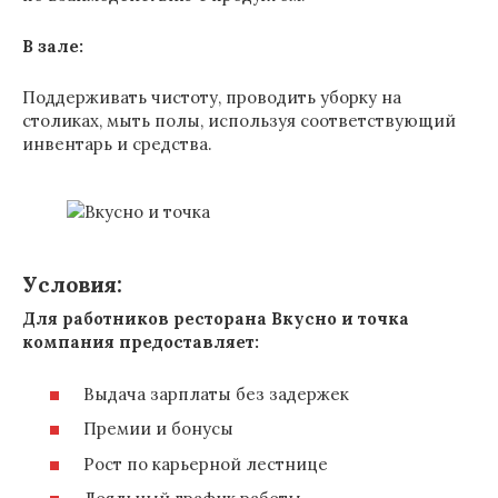
В зале:
Поддерживать чистоту, проводить уборку на
столиках, мыть полы, используя соответствующий
инвентарь и средства.
Условия:
Для работников ресторана Вкусно и точка
компания предоставляет:
Выдача зарплаты без задержек
Премии и бонусы
Рост по карьерной лестнице