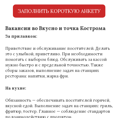
ЗАПОЛНИТЬ КОРОТКУЮ АНКЕТУ
Вакансии во Вкусно и точка Кострома
За прилавком:
Приветствие и обслуживание посетителей. Делать
это с улыбкой, приветливо. При необходимости
помогать с выбором блюд. Обслуживать за кассой
нужно быстро и с предельной точностью. Также
сборы заказов, выполнение задач на станциях
ресторана: напитки, жарка фри.
На кухне:
Обязанность — обеспечивать посетителей горячей,
вкусной едой. Выполнение задач на станциях: гриль,
фритюр, тостер. Главное — соблюдение стандартов
по взаимодействию с продуктом.