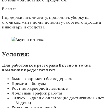
В зале:
Поддерживать чистоту, проводить уборку на
столиках, мыть полы, используя соответствующий
инвентарь и средства.
Условия:
Для работников ресторана Вкусно и точка
компания предоставляет:
Выдача зарплаты без задержек
Премии и бонусы
Рост по карьерной лестнице
Лояльный график работы
Отпуск 28 дней с оплатой (не достигшим 18 лет
— 31 день)
Больничные с оплатой