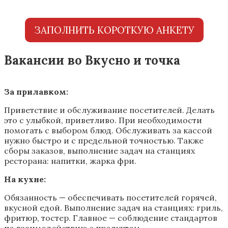
ЗАПОЛНИТЬ КОРОТКУЮ АНКЕТУ
Вакансии во Вкусно и точка
За прилавком:
Приветствие и обслуживание посетителей. Делать
это с улыбкой, приветливо. При необходимости
помогать с выбором блюд. Обслуживать за кассой
нужно быстро и с предельной точностью. Также
сборы заказов, выполнение задач на станциях
ресторана: напитки, жарка фри.
На кухне:
Обязанность — обеспечивать посетителей горячей,
вкусной едой. Выполнение задач на станциях: гриль,
фритюр, тостер. Главное — соблюдение стандартов
по взаимодействию с продуктом.