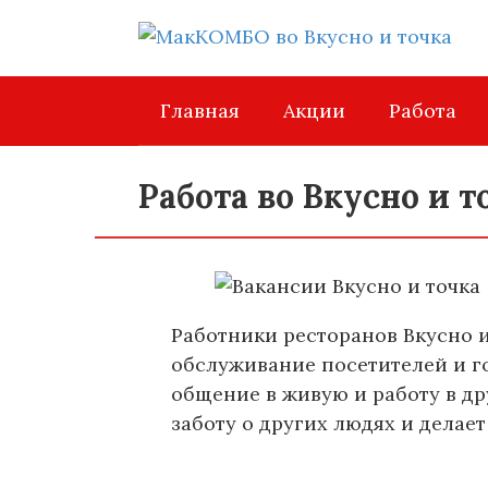
Перейти
к
контенту
Главная
Акции
Работа
Работа во Вкусно и т
Работники ресторанов Вкусно и
обслуживание посетителей и г
общение в живую и работу в др
заботу о других людях и делае