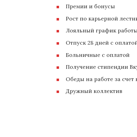
Премии и бонусы
Рост по карьерной лестн
Лояльный график работ
Отпуск 28 дней с оплатой
Больничные с оплатой
Получение стипендии Вк
Обеды на работе за счет
Дружный коллектив