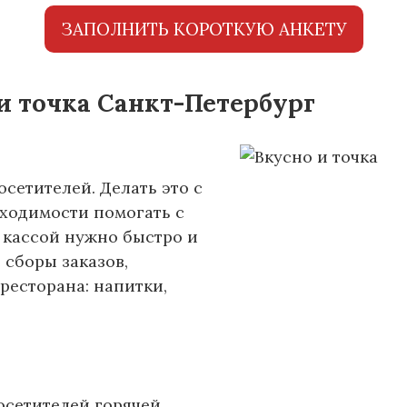
ЗАПОЛНИТЬ КОРОТКУЮ АНКЕТУ
и точка Санкт-Петербург
сетителей. Делать это с
бходимости помогать с
 кассой нужно быстро и
 сборы заказов,
ресторана: напитки,
осетителей горячей,