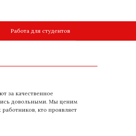
Работа для студентов
ют за качественное
ались довольными. Мы ценим
 работников, кто проявляет