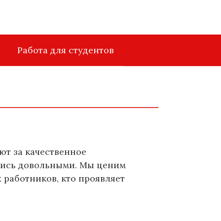
Работа для студентов
ют за качественное
ались довольными. Мы ценим
 работников, кто проявляет