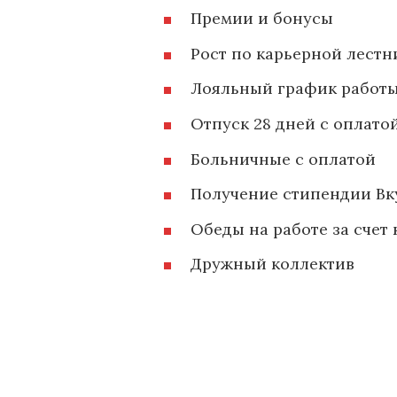
Премии и бонусы
Рост по карьерной лестн
Лояльный график работ
Отпуск 28 дней с оплатой
Больничные с оплатой
Получение стипендии Вк
Обеды на работе за счет
Дружный коллектив