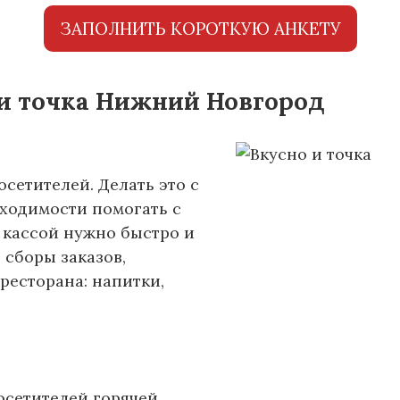
ЗАПОЛНИТЬ КОРОТКУЮ АНКЕТУ
 и точка Нижний Новгород
сетителей. Делать это с
бходимости помогать с
 кассой нужно быстро и
 сборы заказов,
ресторана: напитки,
осетителей горячей,