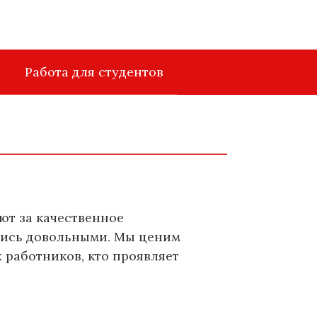
Работа для студентов
ют за качественное
ались довольными. Мы ценим
 работников, кто проявляет