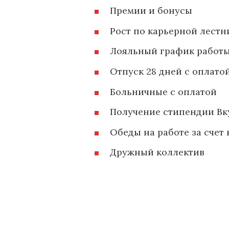
Премии и бонусы
Рост по карьерной лестн
Лояльный график работ
Отпуск 28 дней с оплатой
Больничные с оплатой
Получение стипендии Вк
Обеды на работе за счет
Дружный коллектив