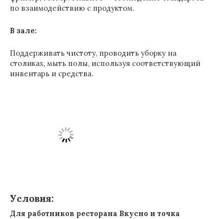
по взаимодействию с продуктом.
В зале:
Поддерживать чистоту, проводить уборку на
столиках, мыть полы, используя соответствующий
инвентарь и средства.
Условия:
Для работников ресторана Вкусно и точка