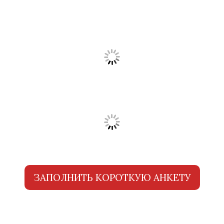
ЗАПОЛНИТЬ КОРОТКУЮ АНКЕТУ