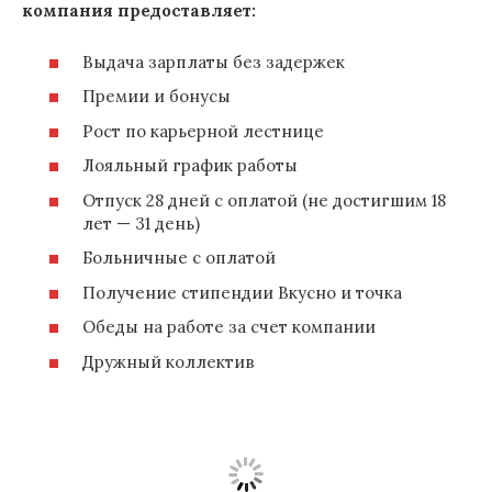
компания предоставляет:
Выдача зарплаты без задержек
Премии и бонусы
Рост по карьерной лестнице
Лояльный график работы
Отпуск 28 дней с оплатой (не достигшим 18
лет — 31 день)
Больничные с оплатой
Получение стипендии Вкусно и точка
Обеды на работе за счет компании
Дружный коллектив