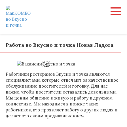
Перейти
к
контенту
Работа во Вкусно и точка Новая Ладога
Работники ресторанов Вкусно и точка являются
специалистами, которые отвечают за качественное
обслуживание посетителей и готовку. Для нас
важно, чтобы посетители оставались довольными.
Мы ценим общение в живую и работу в дружном
коллективе. Мы находимся в поиске таких
работников, кто проявляет заботу о других людях и
делает это своим предназначением.