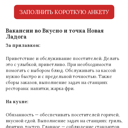
ЗАПОЛНИТЬ КОРОТКУЮ АНКЕТУ
Вакансии во Вкусно и точка Новая
Ладога
За прилавком:
Приветствие и обслуживание посетителей. Делать
это с улыбкой, приветливо. При необходимости
помогать с выбором блюд. Обслуживать за кассой
нужно быстро и с предельной точностью. Также
сборы заказов, выполнение задач на станциях
ресторана: напитки, жарка фри.
На кухне:
Обязанность — обеспечивать посетителей горячей,
вкусной едой. Выполнение задач на станциях: гриль,
фритюр, тостер. Главное — соблюдение стандартов