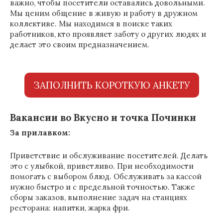
важно, чтобы посетители оставались довольными.
Мы ценим общение в живую и работу в дружном
коллективе. Мы находимся в поиске таких
работников, кто проявляет заботу о других людях и
делает это своим предназначением.
ЗАПОЛНИТЬ КОРОТКУЮ АНКЕТУ
Вакансии во Вкусно и точка Починки
За прилавком:
Приветствие и обслуживание посетителей. Делать
это с улыбкой, приветливо. При необходимости
помогать с выбором блюд. Обслуживать за кассой
нужно быстро и с предельной точностью. Также
сборы заказов, выполнение задач на станциях
ресторана: напитки, жарка фри.