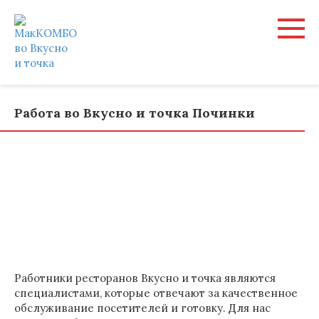
Перейти
к
контенту
Работа во Вкусно и точка Починки
Работники ресторанов Вкусно и точка являются
специалистами, которые отвечают за качественное
обслуживание посетителей и готовку. Для нас