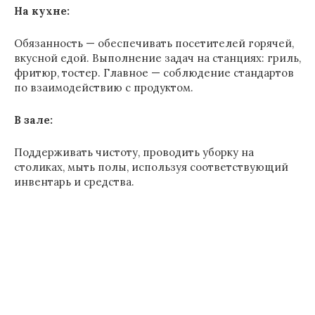
На кухне:
Обязанность — обеспечивать посетителей горячей,
вкусной едой. Выполнение задач на станциях: гриль,
фритюр, тостер. Главное — соблюдение стандартов
по взаимодействию с продуктом.
В зале:
Поддерживать чистоту, проводить уборку на
столиках, мыть полы, используя соответствующий
инвентарь и средства.