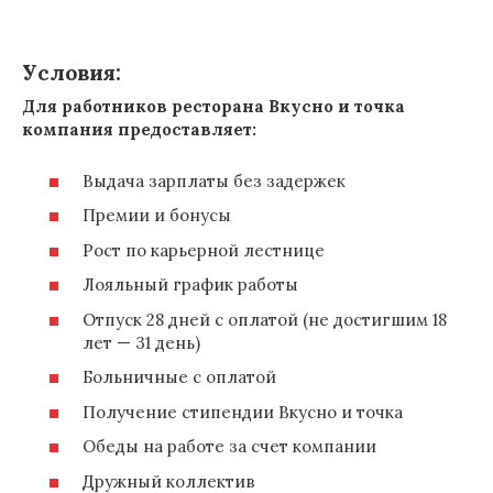
Условия:
Для работников ресторана Вкусно и точка
компания предоставляет:
Выдача зарплаты без задержек
Премии и бонусы
Рост по карьерной лестнице
Лояльный график работы
Отпуск 28 дней с оплатой (не достигшим 18
лет — 31 день)
Больничные с оплатой
Получение стипендии Вкусно и точка
Обеды на работе за счет компании
Дружный коллектив