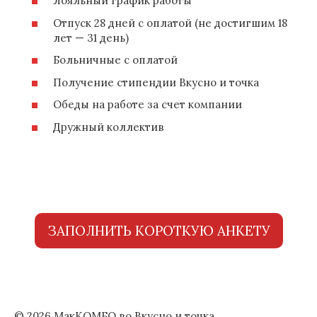
Лояльный график работы
Отпуск 28 дней с оплатой (не достигшим 18
лет — 31 день)
Больничные с оплатой
Получение стипендии Вкусно и точка
Обеды на работе за счет компании
Дружный коллектив
ЗАПОЛНИТЬ КОРОТКУЮ АНКЕТУ
© 2026 МакКОМБО во Вкусно и точка