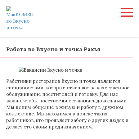
Перейти
к
контенту
Работа во Вкусно и точка Рахья
Работники ресторанов Вкусно и точка являются
специалистами, которые отвечают за качественное
обслуживание посетителей и готовку. Для нас
важно, чтобы посетители оставались довольными.
Мы ценим общение в живую и работу в дружном
коллективе. Мы находимся в поиске таких
работников, кто проявляет заботу о других людях и
делает это своим предназначением.