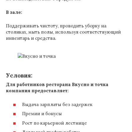
В зале:
Поддерживать чистоту, проводить уборку на
столиках, мыть полы, используя соответствующий
инвентарь и средства.
Условия:
Для работников ресторана Вкусно и точка
компания предоставляет:
Выдача зарплаты без задержек
Премии и бонусы
Рост по карьерной лестнице