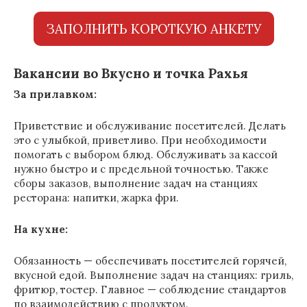
ЗАПОЛНИТЬ КОРОТКУЮ АНКЕТУ
Вакансии во Вкусно и точка Рахья
За прилавком:
Приветствие и обслуживание посетителей. Делать
это с улыбкой, приветливо. При необходимости
помогать с выбором блюд. Обслуживать за кассой
нужно быстро и с предельной точностью. Также
сборы заказов, выполнение задач на станциях
ресторана: напитки, жарка фри.
На кухне:
Обязанность — обеспечивать посетителей горячей,
вкусной едой. Выполнение задач на станциях: гриль,
фритюр, тостер. Главное — соблюдение стандартов
по взаимодействию с продуктом.