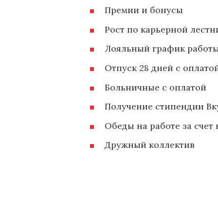
Премии и бонусы
Рост по карьерной лестн
Лояльный график работ
Отпуск 28 дней с оплатой
Больничные с оплатой
Получение стипендии Вк
Обеды на работе за счет
Дружный коллектив