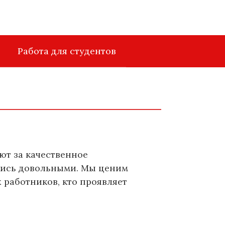
Работа для студентов
ют за качественное
ались довольными. Мы ценим
 работников, кто проявляет