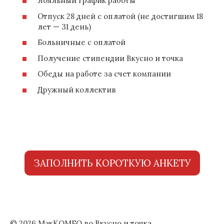
Лояльный график работы
Отпуск 28 дней с оплатой (не достигшим 18
лет — 31 день)
Больничные с оплатой
Получение стипендии Вкусно и точка
Обеды на работе за счет компании
Дружный коллектив
ЗАПОЛНИТЬ КОРОТКУЮ АНКЕТУ
© 2026 МакКОМБО во Вкусно и точка