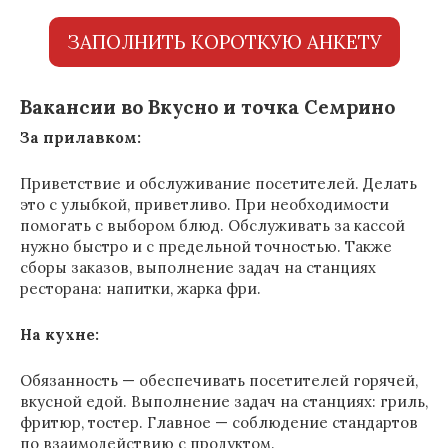
ЗАПОЛНИТЬ КОРОТКУЮ АНКЕТУ
Вакансии во Вкусно и точка Семрино
За прилавком:
Приветствие и обслуживание посетителей. Делать
это с улыбкой, приветливо. При необходимости
помогать с выбором блюд. Обслуживать за кассой
нужно быстро и с предельной точностью. Также
сборы заказов, выполнение задач на станциях
ресторана: напитки, жарка фри.
На кухне:
Обязанность — обеспечивать посетителей горячей,
вкусной едой. Выполнение задач на станциях: гриль,
фритюр, тостер. Главное — соблюдение стандартов
по взаимодействию с продуктом.