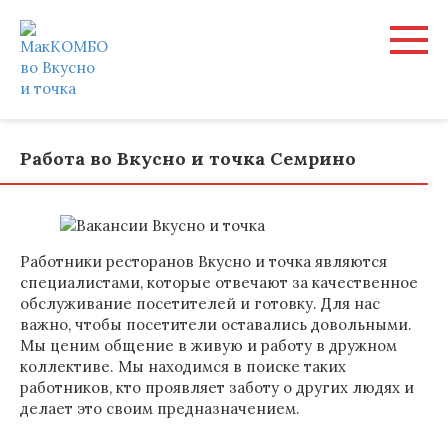
Перейти
к
контенту
Работа во Вкусно и точка Семрино
Работники ресторанов Вкусно и точка являются
специалистами, которые отвечают за качественное
обслуживание посетителей и готовку. Для нас
важно, чтобы посетители оставались довольными.
Мы ценим общение в живую и работу в дружном
коллективе. Мы находимся в поиске таких
работников, кто проявляет заботу о других людях и
делает это своим предназначением.