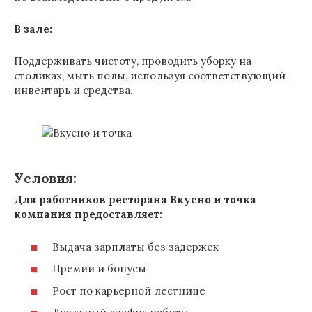
В зале:
Поддерживать чистоту, проводить уборку на
столиках, мыть полы, используя соответствующий
инвентарь и средства.
Условия:
Для работников ресторана Вкусно и точка
компания предоставляет:
Выдача зарплаты без задержек
Премии и бонусы
Рост по карьерной лестнице