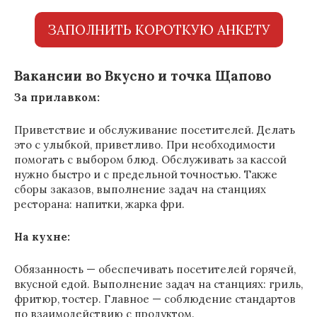
ЗАПОЛНИТЬ КОРОТКУЮ АНКЕТУ
Вакансии во Вкусно и точка Щапово
За прилавком:
Приветствие и обслуживание посетителей. Делать
это с улыбкой, приветливо. При необходимости
помогать с выбором блюд. Обслуживать за кассой
нужно быстро и с предельной точностью. Также
сборы заказов, выполнение задач на станциях
ресторана: напитки, жарка фри.
На кухне:
Обязанность — обеспечивать посетителей горячей,
вкусной едой. Выполнение задач на станциях: гриль,
фритюр, тостер. Главное — соблюдение стандартов
по взаимодействию с продуктом.