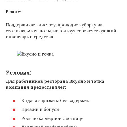
В зале:
Поддерживать чистоту, проводить уборку на
столиках, мыть полы, используя соответствующий
инвентарь и средства.
Условия:
Для работников ресторана Вкусно и точка
компания предоставляет:
Выдача зарплаты без задержек
Премии и бонусы
Рост по карьерной лестнице