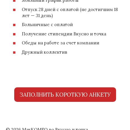
Лояльный график работы
Отпуск 28 дней с оплатой (не достигшим 18
лет — 31 день)
Больничные с оплатой
Получение стипендии Вкусно и точка
Обеды на работе за счет компании
Дружный коллектив
ЗАПОЛНИТЬ КОРОТКУЮ АНКЕТУ
© 2026 МакКОМБО во Вкусно и точка