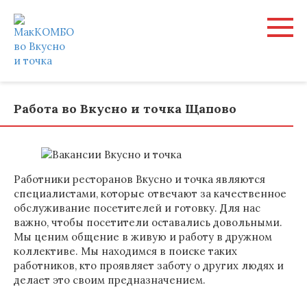
Перейти
к
контенту
Работа во Вкусно и точка Щапово
Работники ресторанов Вкусно и точка являются
специалистами, которые отвечают за качественное
обслуживание посетителей и готовку. Для нас
важно, чтобы посетители оставались довольными.
Мы ценим общение в живую и работу в дружном
коллективе. Мы находимся в поиске таких
работников, кто проявляет заботу о других людях и
делает это своим предназначением.